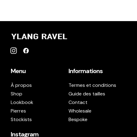
Menu
Informations
À propos
Termes et conditions
Shop
Guide des tailles
Lookbook
Contact
Pierres
Wholesale
Stockists
Bespoke
Instagram