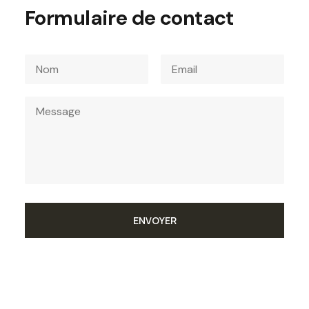
Formulaire de contact