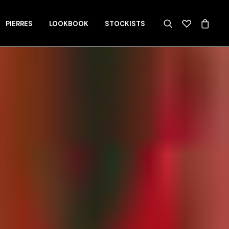
PIERRES
LOOKBOOK
STOCKISTS