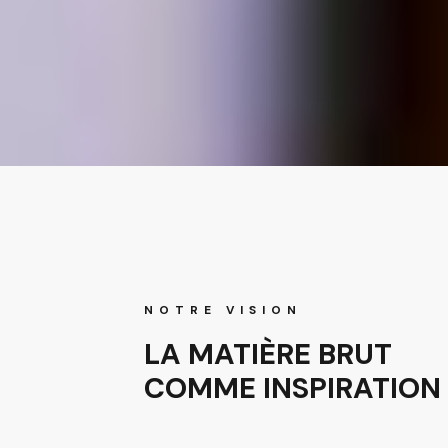
NOTRE VISION
LA MATIÈRE BRUT
COMME INSPIRATION