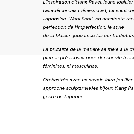
L’inspiration d’Ylang Ravel, jeune joaillie
l’académie des métiers d’art, lui vient de
Japonaise “Wabi Sabi”, en constante rec
perfection de l’imperfection, le style
de la Maison joue avec les contradiction
La brutalité de la matière se mêle à la d
pierres précieuses pour donner vie à de
féminines, ni masculines.
Orchestrée avec un savoir-faire joaillier
approche sculpturale,les bijoux Ylang Ra
genre ni d’époque.