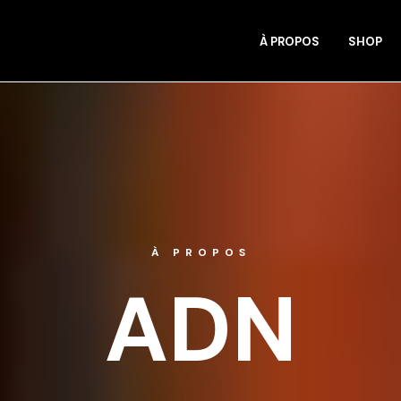
À PROPOS
SHOP
À PROPOS
ADN