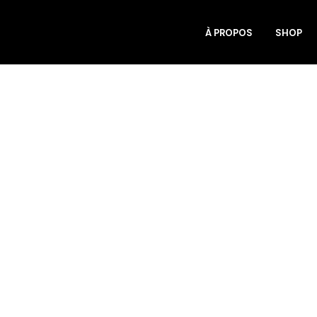
À PROPOS
SHOP