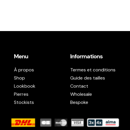
Menu
Informations
À propos
Termes et conditions
Shop
Guide des tailles
Lookbook
Contact
Pierres
Wholesale
Stockists
Bespoke