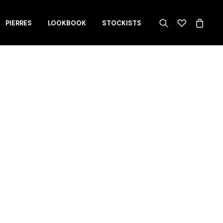
PIERRES
LOOKBOOK
STOCKISTS