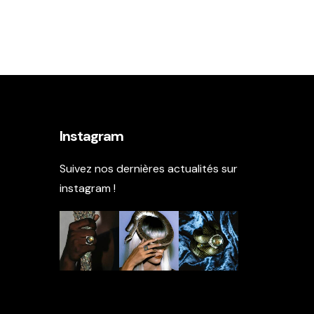
Instagram
Suivez nos dernières actualités sur
instagram !