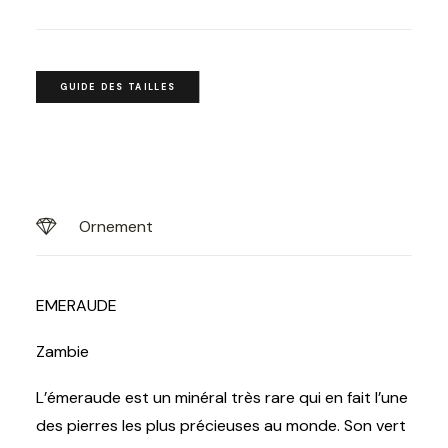
GUIDE DES TAILLES
Ornement
EMERAUDE
Zambie
L’émeraude est un minéral très rare qui en fait l’une
des pierres les plus précieuses au monde. Son vert