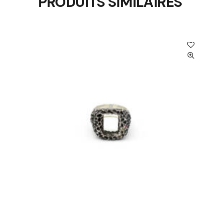
PRODUITS SIMILAIRES