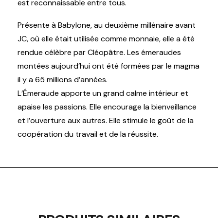
est reconnaissable entre tous.
Présente à Babylone, au deuxième millénaire avant
JC, où elle était utilisée comme monnaie, elle a été
rendue célèbre par Cléopâtre. Les émeraudes
montées aujourd’hui ont été formées par le magma
il y a 65 millions d’années.
L’Émeraude apporte un grand calme intérieur et
apaise les passions. Elle encourage la bienveillance
et l’ouverture aux autres. Elle stimule le goût de la
coopération du travail et de la réussite.