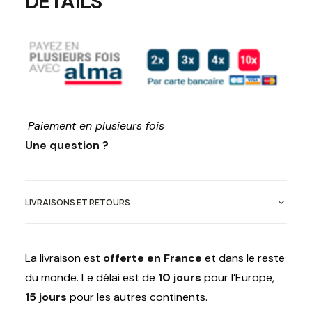
DETAILS
Paiement en plusieurs fois
Une question ?
LIVRAISONS ET RETOURS
La livraison est
offerte en France
et dans le reste
du monde. Le délai est de
10 jours
pour l’Europe,
15 jours
pour les autres continents.