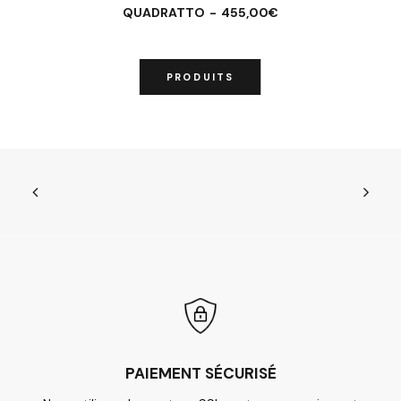
QUADRATTO
455,00
€
CHOIX DES OPTIONS
PRODUITS
PAIEMENT SÉCURISÉ