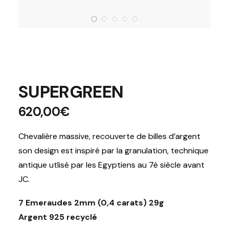
SUPERGREEN
620,00
€
Chevalière massive, recouverte de billes d’argent
son design est inspiré par la granulation, technique
antique utlisé par les Egyptiens au 7è siècle avant
JC.
7 Emeraudes 2mm (0,4 carats) 29g
Argent 925 recyclé