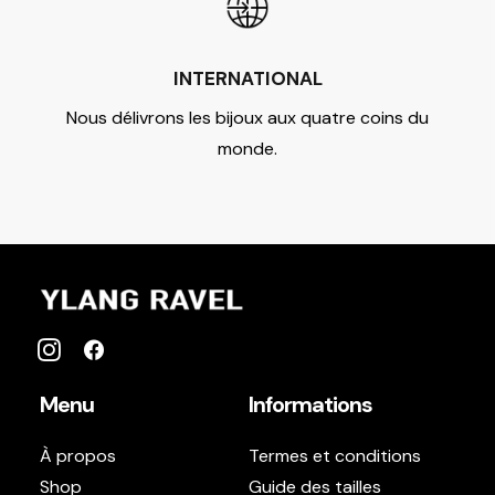
INTERNATIONAL
Nous délivrons les bijoux aux quatre coins du
monde.
Menu
Informations
À propos
Termes et conditions
Shop
Guide des tailles