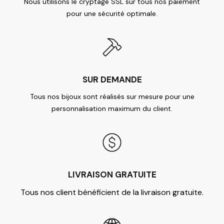
Nous utilisons le cryptage SSL sur tous nos paiement
pour une sécurité optimale.
SUR DEMANDE
Tous nos bijoux sont réalisés sur mesure pour une
personnalisation maximum du client.
LIVRAISON GRATUITE
Tous nos client bénéficient de la livraison gratuite.